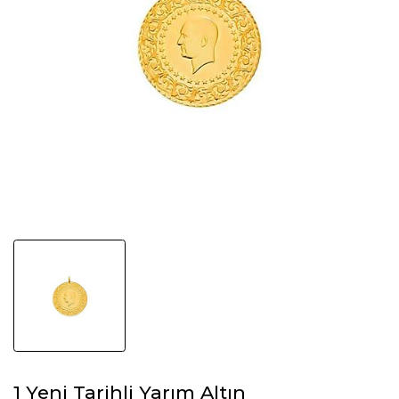
1 Yeni Tarihli Yarım Altın