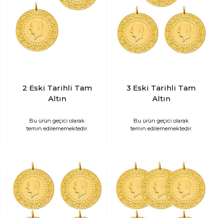
2 Eski Tarihli Tam
3 Eski Tarihli Tam
Altın
Altın
Bu ürün geçici olarak
Bu ürün geçici olarak
temin edilememektedir.
temin edilememektedir.