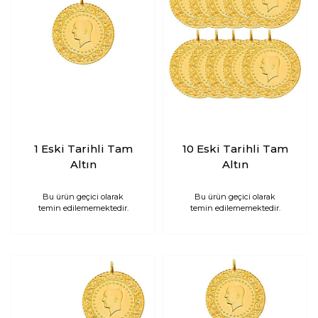
1 Eski Tarihli Tam
10 Eski Tarihli Tam
Altın
Altın
Bu ürün geçici olarak
Bu ürün geçici olarak
temin edilememektedir.
temin edilememektedir.