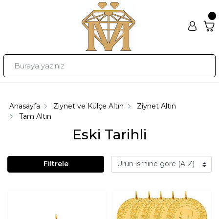
Anasayfa
Ziynet ve Külçe Altın
Ziynet Altın
Tam Altın
Eski Tarihli
Filtrele