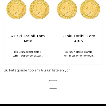
4 Eski Tarihli Tam
5 Eski Tarihli Tam
Altın
Altın
Bu ürün geçici olarak
Bu ürün geçici olarak
temin edilememektedir.
temin edilememektedir.
Bu kategoride toplam
6
ürün listeleniyor.
1