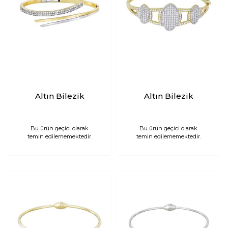
Altın Bilezik
Altın Bilezik
Bu ürün geçici olarak
Bu ürün geçici olarak
temin edilememektedir.
temin edilememektedir.