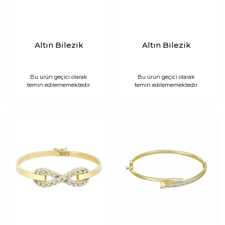
Altın Bilezik
Altın Bilezik
Bu ürün geçici olarak
Bu ürün geçici olarak
temin edilememektedir.
temin edilememektedir.