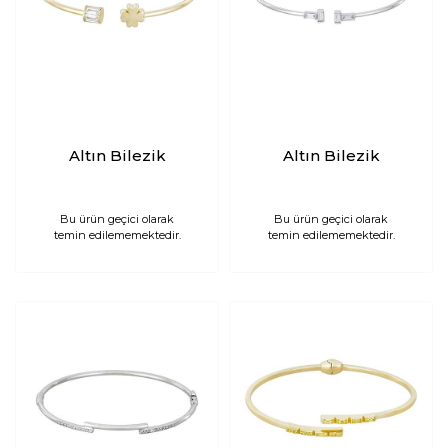
Altın Bilezik
Altın Bilezik
Bu ürün geçici olarak
Bu ürün geçici olarak
temin edilememektedir.
temin edilememektedir.