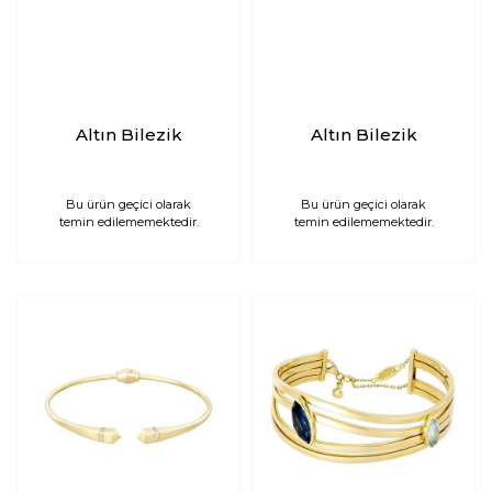
Altın Bilezik
Altın Bilezik
Bu ürün geçici olarak
Bu ürün geçici olarak
temin edilememektedir.
temin edilememektedir.