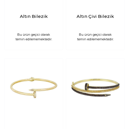
Altın Bilezik
Altın Çivi Bilezik
Bu ürün geçici olarak
Bu ürün geçici olarak
temin edilememektedir.
temin edilememektedir.