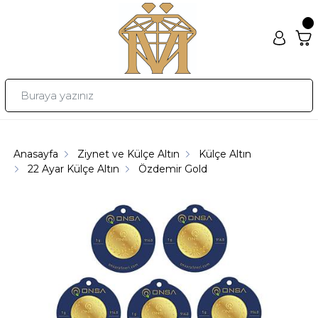
Anasayfa
Ziynet ve Külçe Altın
Külçe Altın
22 Ayar Külçe Altın
Özdemir Gold