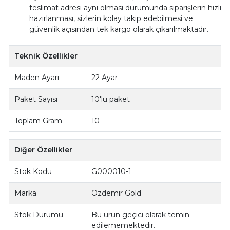
teslimat adresi aynı olması durumunda siparişlerin hızlı
hazırlanması, sizlerin kolay takip edebilmesi ve
güvenlik açısından tek kargo olarak çıkarılmaktadır.
Teknik Özellikler
Maden Ayarı
22 Ayar
Paket Sayısı
10'lu paket
Toplam Gram
10
Diğer Özellikler
Stok Kodu
G000010-1
Marka
Özdemir Gold
Stok Durumu
Bu ürün geçici olarak temin
edilememektedir.