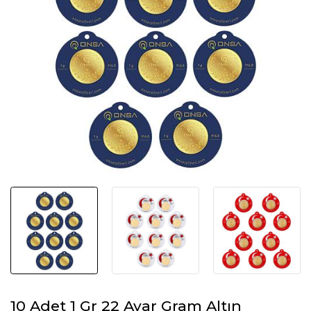
10 Adet 1 Gr 22 Ayar Gram Altın