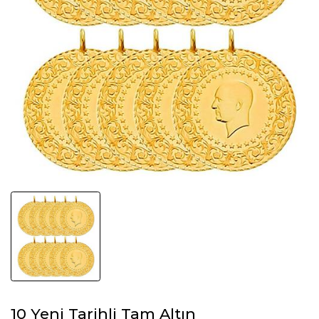
10 Yeni Tarihli Tam Altın