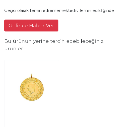
Geçici olarak temin edilememektedir. Temin edildiğinde
Gelince Haber Ver
Bu ürünün yerine tercih edebileceğiniz
ürünler