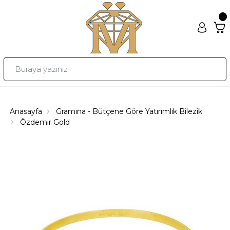
Anasayfa
Gramına - Bütçene Göre Yatırımlık Bilezik
Özdemir Gold