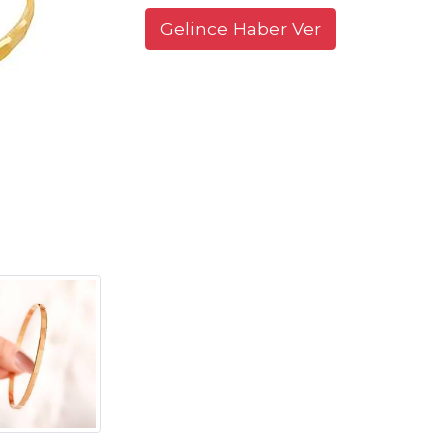
Gelince Haber Ver