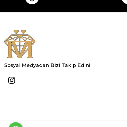
Sosyal Medyadan Bizi Takip Edin!