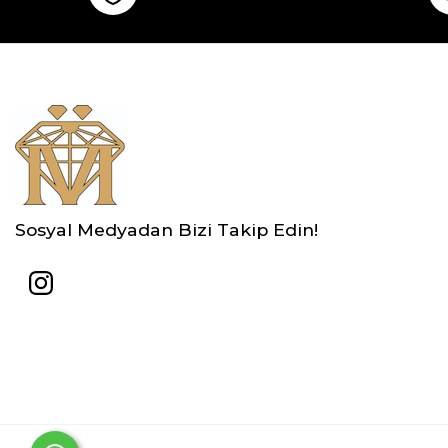
Sosyal Medyadan Bizi Takip Edin!