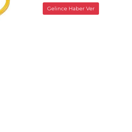
Gelince Haber Ver