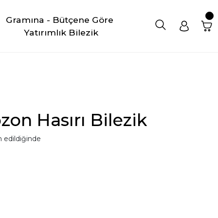
Gramına - Bütçene Göre 
Yatırımlık Bilezik
zon Hasırı Bilezik
 edildiğinde