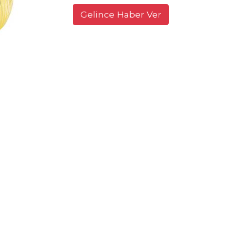
Gelince Haber Ver