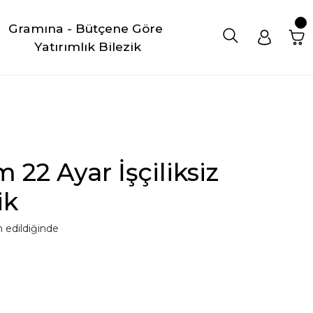
Gramına - Bütçene Göre 
Yatırımlık Bilezik
 22 Ayar İşçiliksiz
ik
 edildiğinde