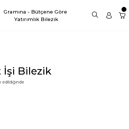
Gramına - Bütçene Göre 
Yatırımlık Bilezik
 İşi Bilezik
 edildiğinde