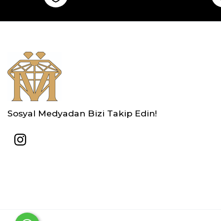
Sosyal Medyadan Bizi Takip Edin!