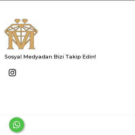
Sosyal Medyadan Bizi Takip Edin!