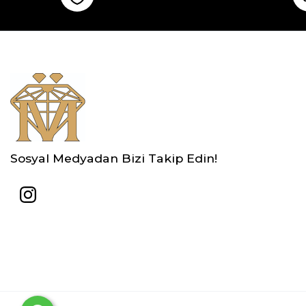
Sosyal Medyadan Bizi Takip Edin!