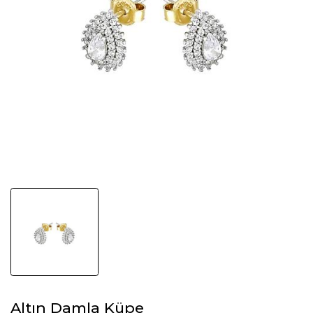
Altın Damla Küpe