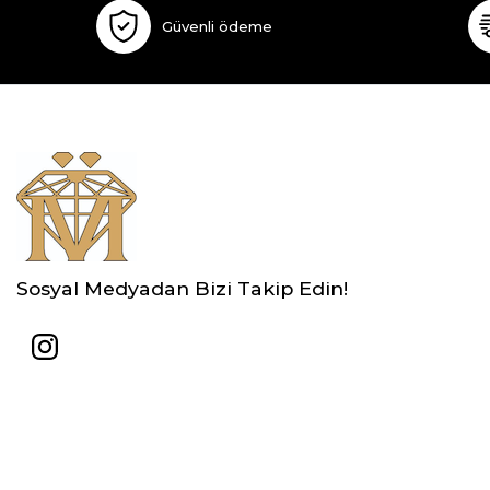
Güvenli ödeme
Sosyal Medyadan Bizi Takip Edin!