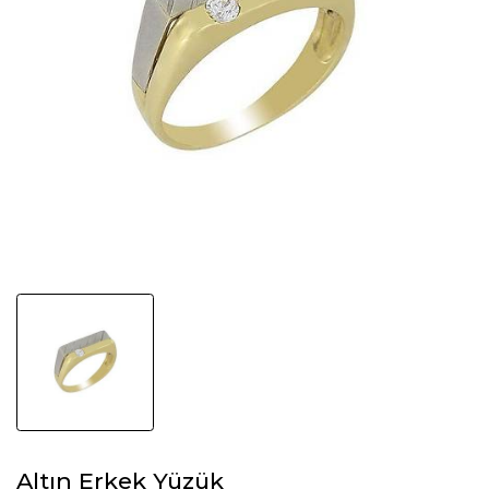
Altın Erkek Yüzük