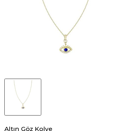
Altın Göz Kolye