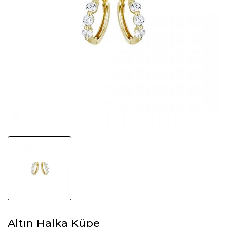
Altın Halka Küpe