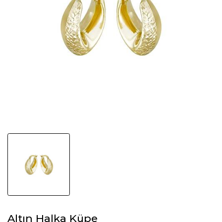
Altın Halka Küpe