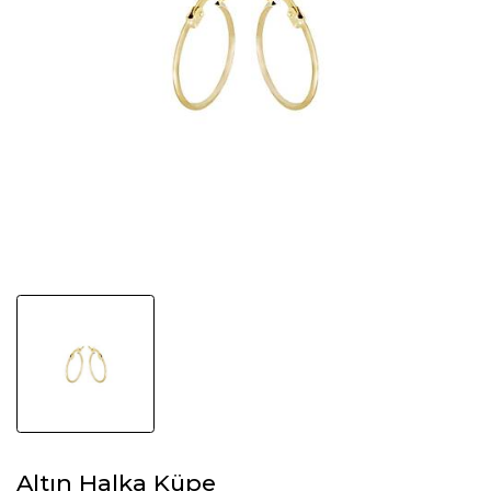
Altın Halka Küpe