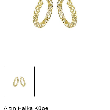
Altın Halka Küpe