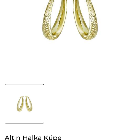
Altın Halka Küpe