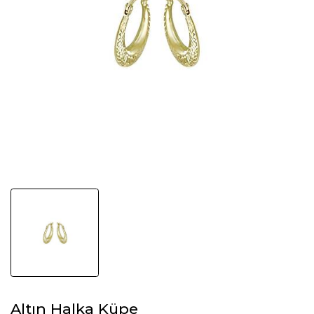
Altın Halka Küpe