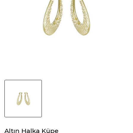
Altın Halka Küpe