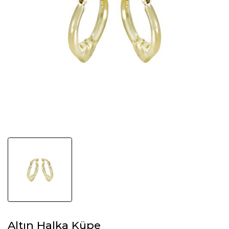
Altın Halka Küpe