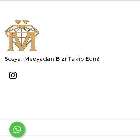
Sosyal Medyadan Bizi Takip Edin!