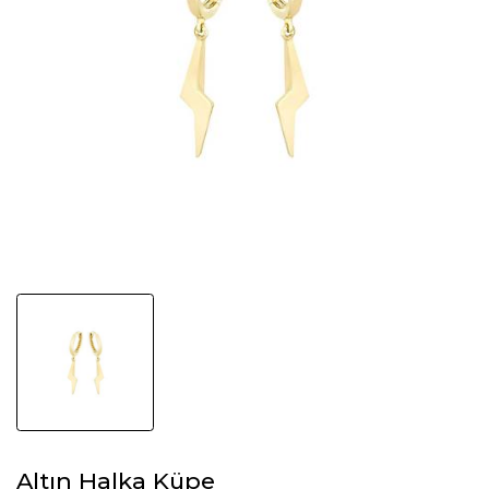
Altın Halka Küpe