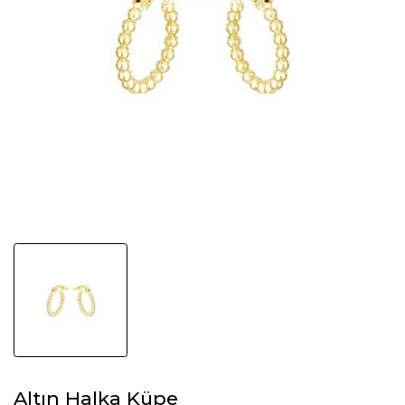
Altın Halka Küpe