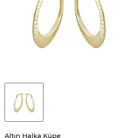
Altın Halka Küpe