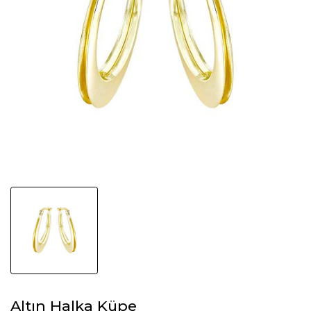
Altın Halka Küpe