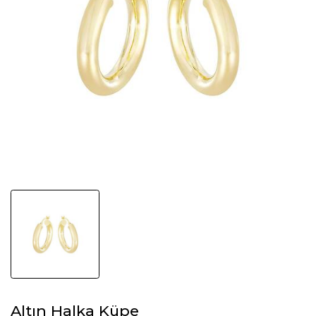
Altın Halka Küpe