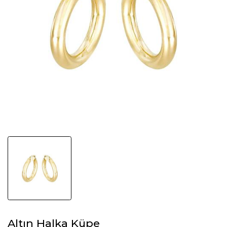
Altın Halka Küpe