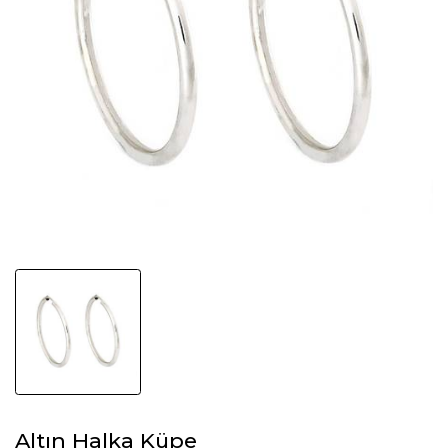
Altın Halka Küpe