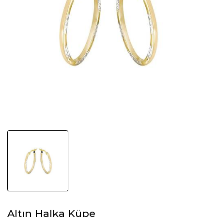
Altın Halka Küpe