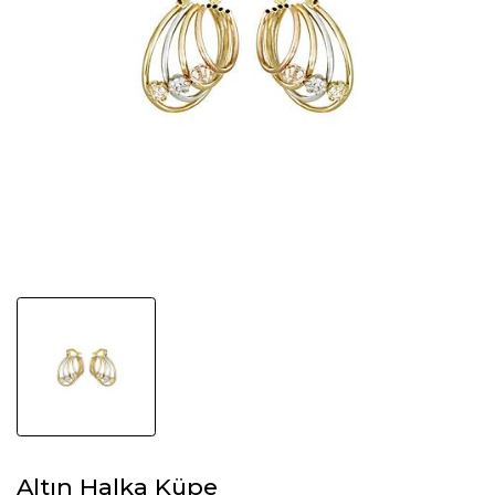
Altın Halka Küpe