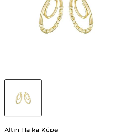
Altın Halka Küpe