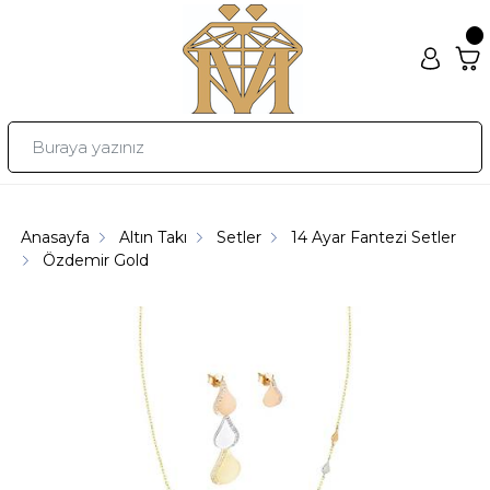
Anasayfa
Altın Takı
Setler
14 Ayar Fantezi Setler
Özdemir Gold