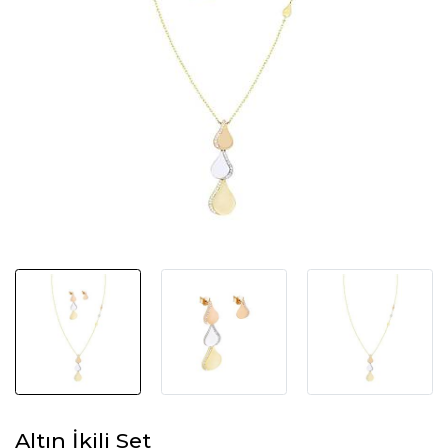
Altın İkili Set