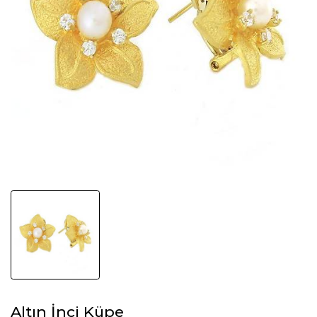
Altın İnci Küpe