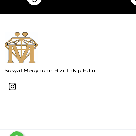
Sosyal Medyadan Bizi Takip Edin!