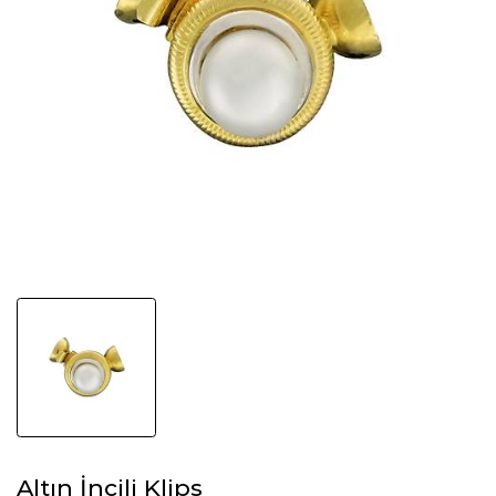
Altın İncili Klips