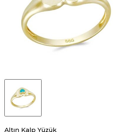
Altın Kalp Yüzük