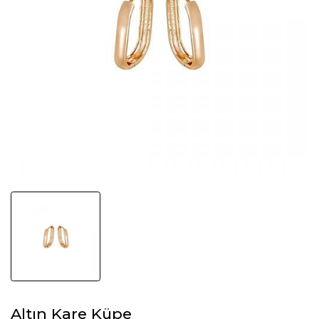
Altın Kare Küpe