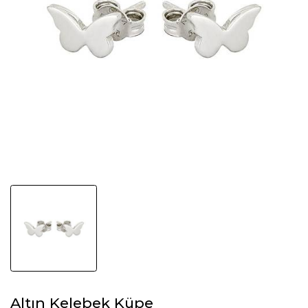
Altın Kelebek Küpe