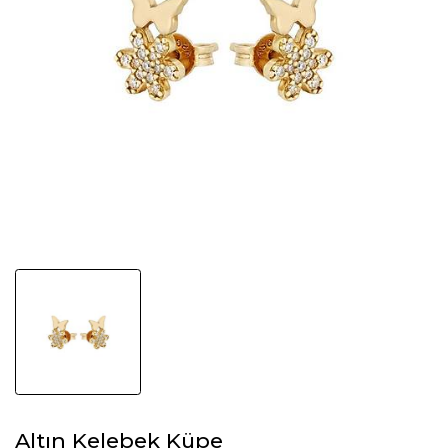
Altın Kelebek Küpe