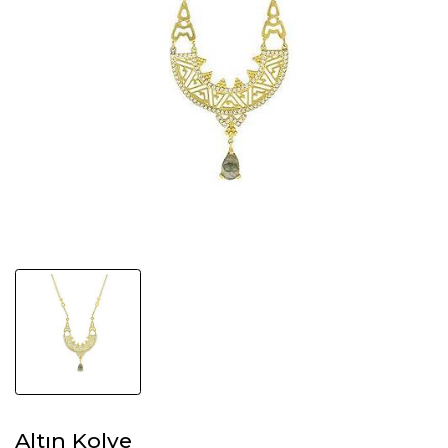
Altın Kolye