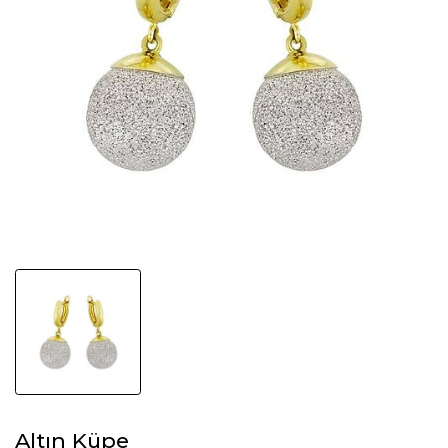
Altın Küpe