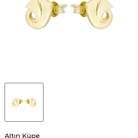
Altın Küpe