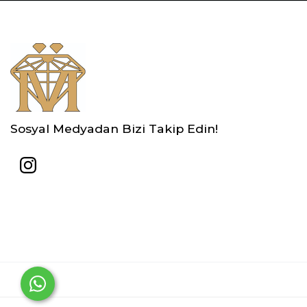
Sosyal Medyadan Bizi Takip Edin!