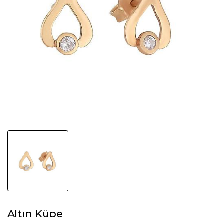
Altın Küpe