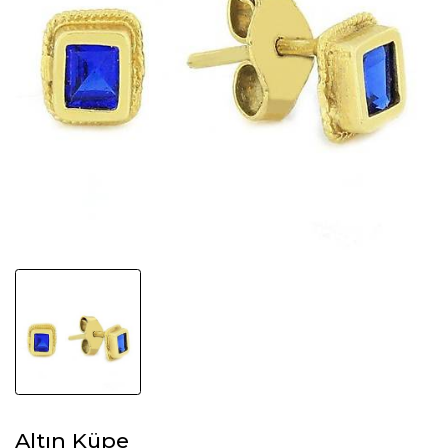
Altın Küpe